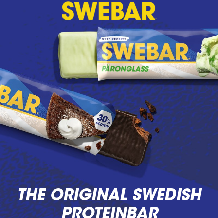
THE ORIGINAL SWEDISH
PROTEINBAR