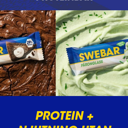
PROTEIN +