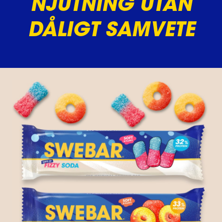
NJUTNING UTAN
DÅLIGT SAMVETE