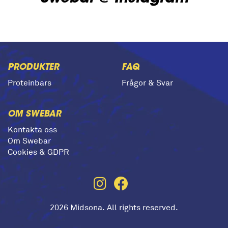
PRODUKTER
FAQ
Proteinbars
Frågor & Svar
OM SWEBAR
Kontakta oss
Om Swebar
Cookies & GDPR
2026 Midsona. All rights reserved.