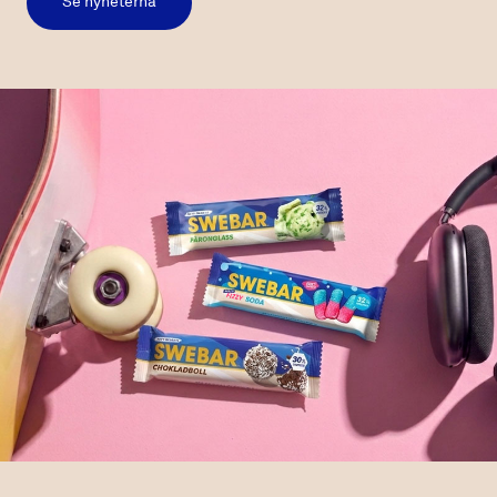
Se nyheterna