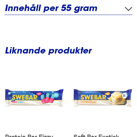
Innehåll per 55 gram
Liknande produkter