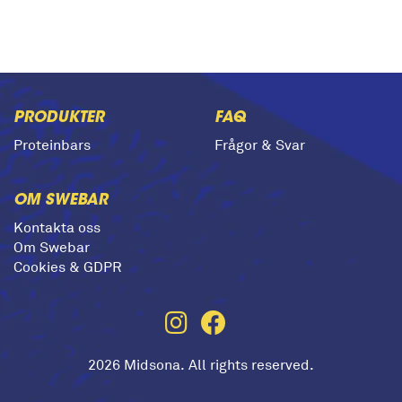
PRODUKTER
FAQ
Proteinbars
Frågor & Svar
OM SWEBAR
Kontakta oss
Om Swebar
Cookies & GDPR
2026 Midsona. All rights reserved.