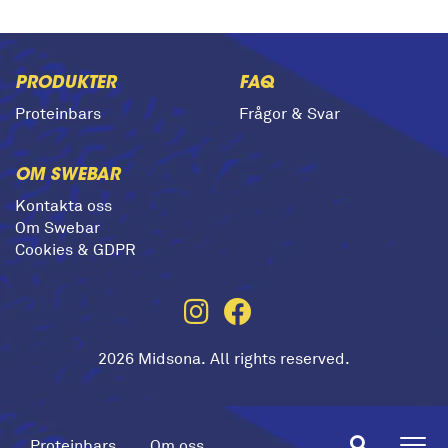
PRODUKTER
FAQ
Proteinbars
Frågor & Svar
OM SWEBAR
Kontakta oss
Om Swebar
Cookies & GDPR
2026 Midsona. All rights reserved.
Proteinbars
Om oss